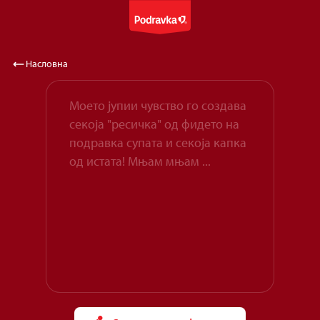
Насловна