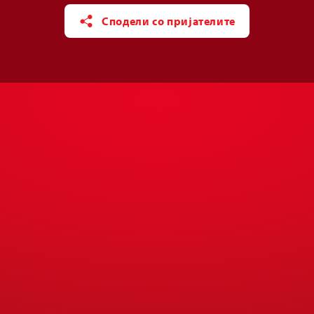
Сподели со пријателите