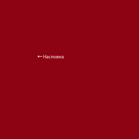
Насловна