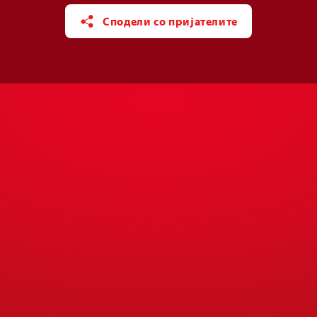
Сподели со пријателите