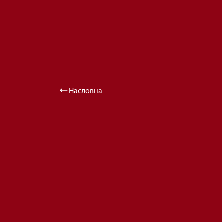
Насловна