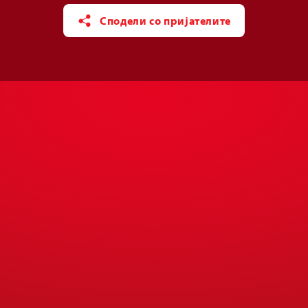
Сподели со пријателите