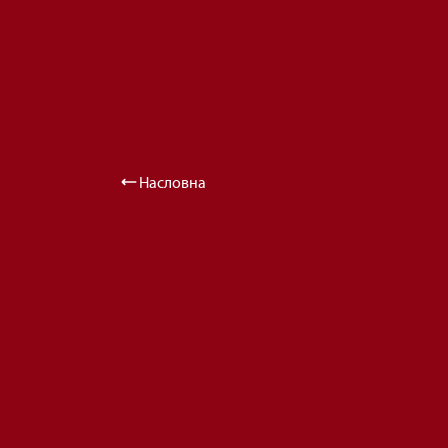
Насловна