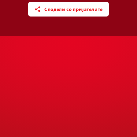
Сподели со пријателите