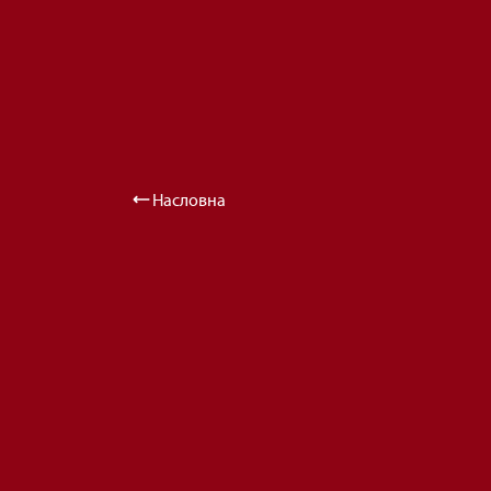
Насловна