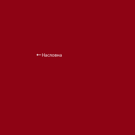
Насловна