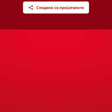
Сподели со пријателите