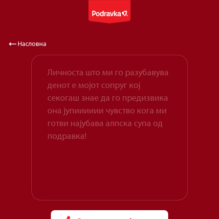
Насловна