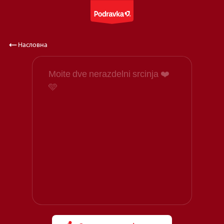
Насловна