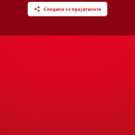
Сподели со пријателите