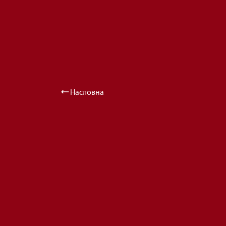
Насловна