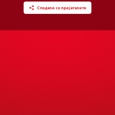
Сподели со пријателите