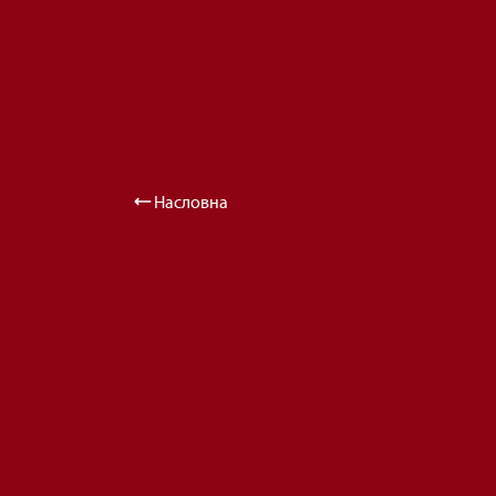
Насловна