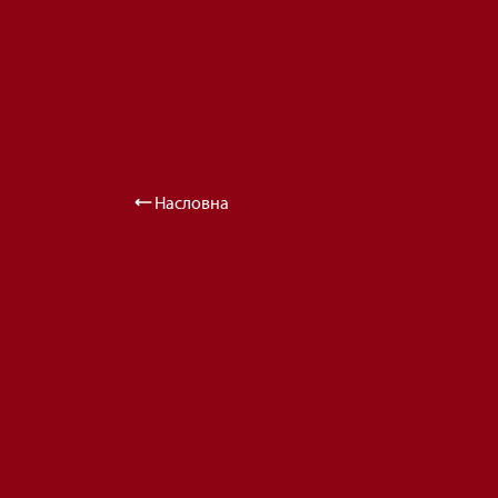
Насловна