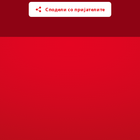
Сподели со пријателите