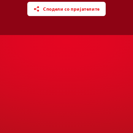
Сподели со пријателите