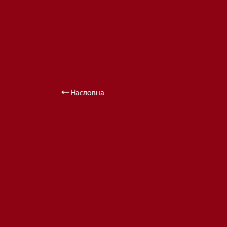
Насловна