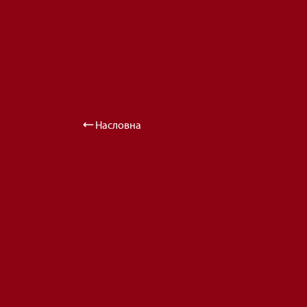
Насловна