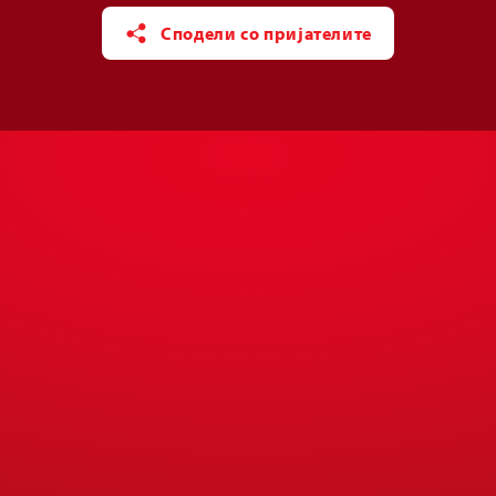
Сподели со пријателите