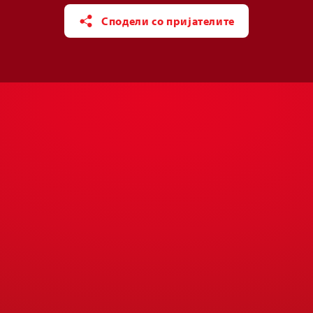
Сподели со пријателите