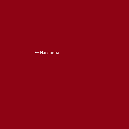
Насловна