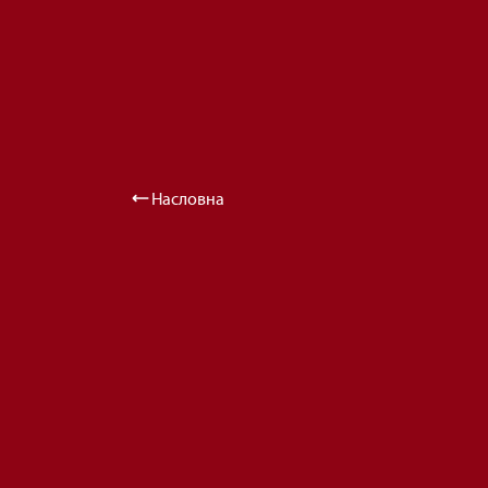
Насловна