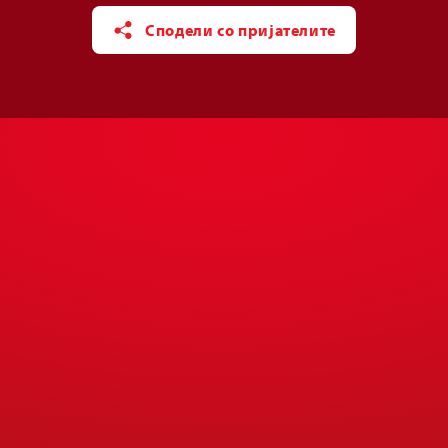
Сподели со пријателите