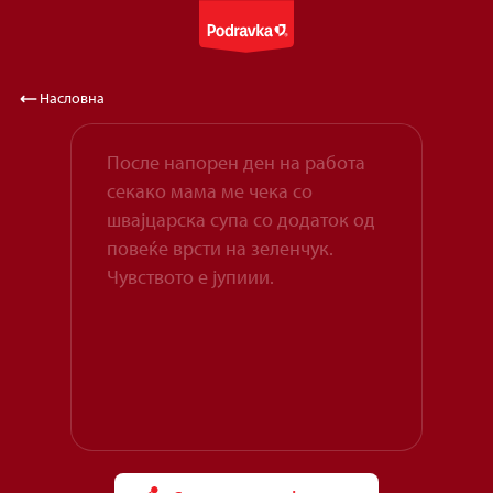
Насловна