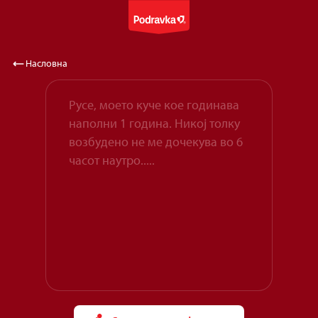
Насловна