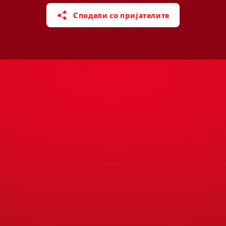
Сподели со пријателите