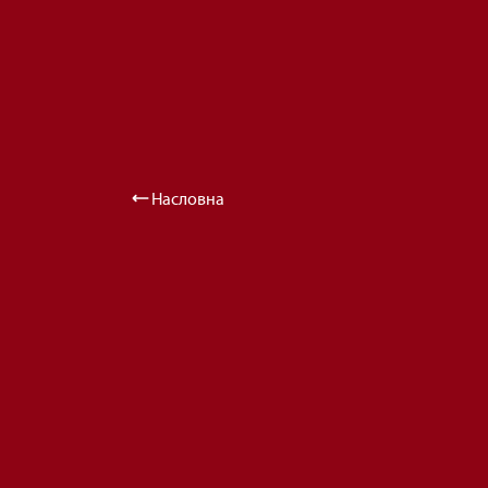
Насловна