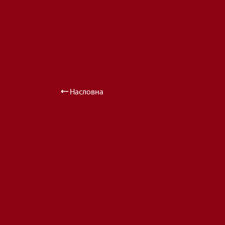
Насловна