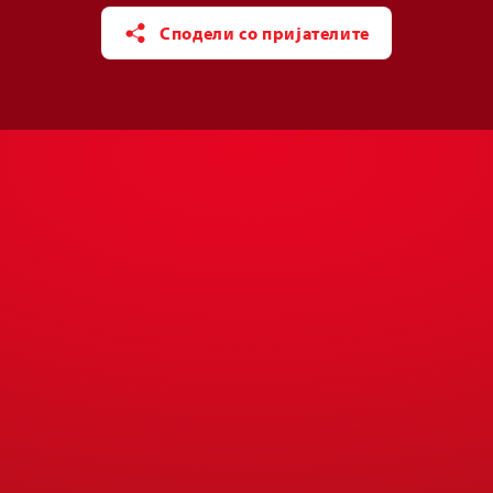
Сподели со пријателите