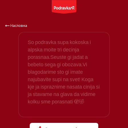
Насловна