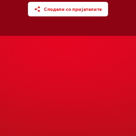
Сподели со пријателите