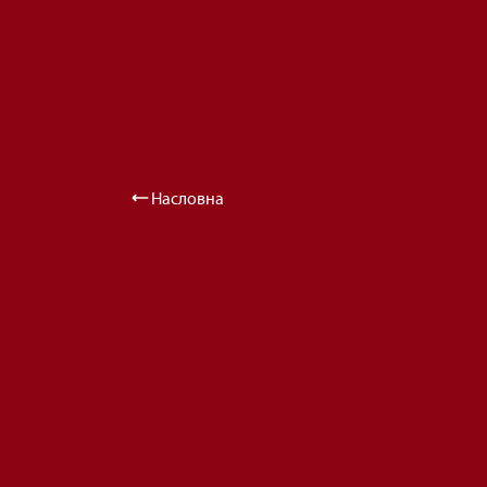
Насловна