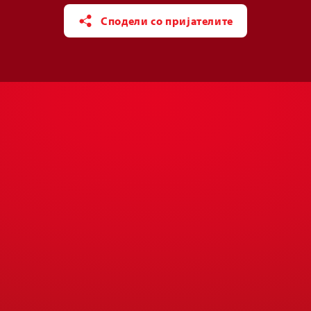
Сподели со пријателите