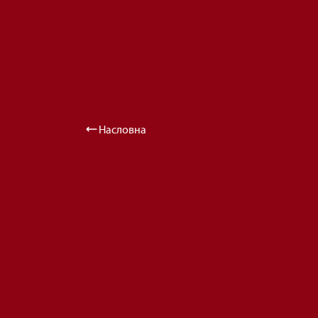
Насловна