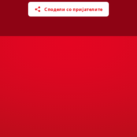
Сподели со пријателите