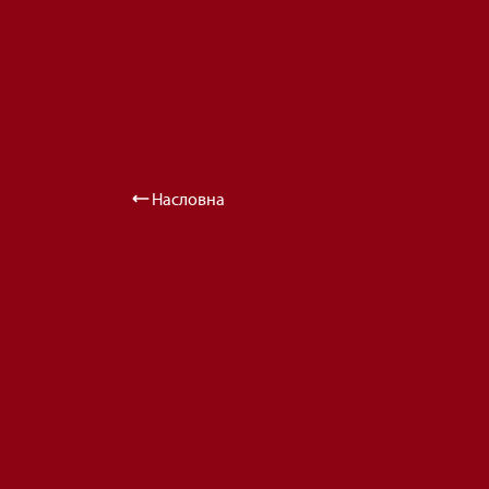
Насловна