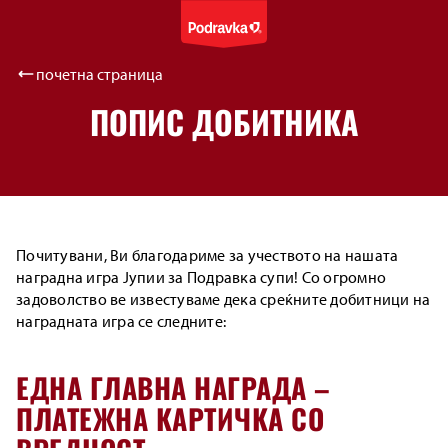
почетна страница
ПОПИС ДОБИТНИКА
Почитувани, Ви благодариме за учеството на нашата
наградна игра Јупии за Подравка супи! Со огромно
задоволство ве известуваме дека среќните добитници на
наградната игра се следните:
ЕДНА ГЛАВНА НАГРАДА –
ПЛАТЕЖНА КАРТИЧКА СО